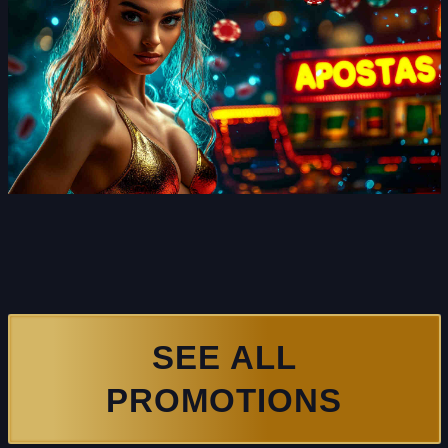
SEE ALL
PROMOTIONS