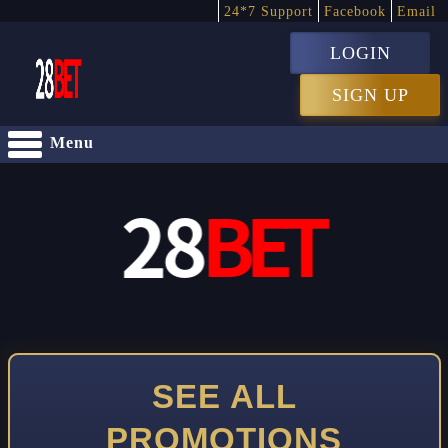
24*7 Support
Facebook
Email
LOGIN
SIGN UP
Menu
SEE ALL
PROMOTIONS