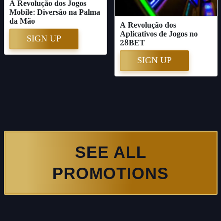
A Revolução dos Jogos
Mobile: Diversão na Palma
da Mão
A Revolução dos
Aplicativos de Jogos no
SIGN UP
28BET
SIGN UP
SEE ALL
PROMOTIONS