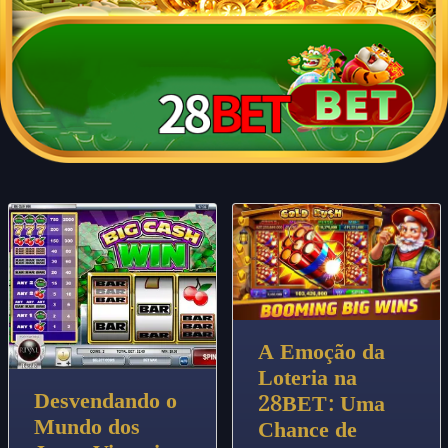
A Emoção da
Loteria na
Desvendando o
28BET: Uma
Mundo dos
Chance de