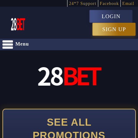
24*7 Support
Facebook
Email
LOGIN
SIGN UP
Menu
SEE ALL
PROMOTIONS