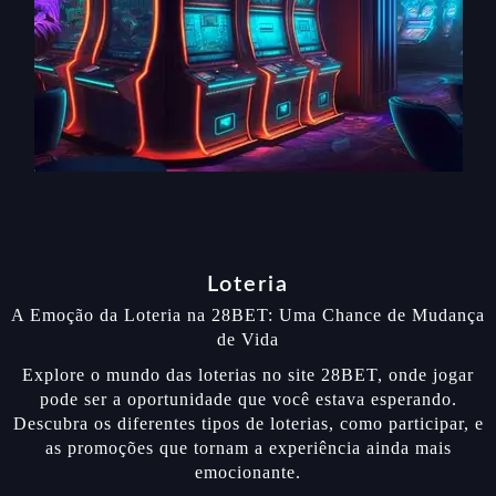
Loteria
A Emoção da Loteria na 28BET: Uma Chance de Mudança
de Vida
Explore o mundo das loterias no site 28BET, onde jogar
pode ser a oportunidade que você estava esperando.
Descubra os diferentes tipos de loterias, como participar, e
as promoções que tornam a experiência ainda mais
emocionante.