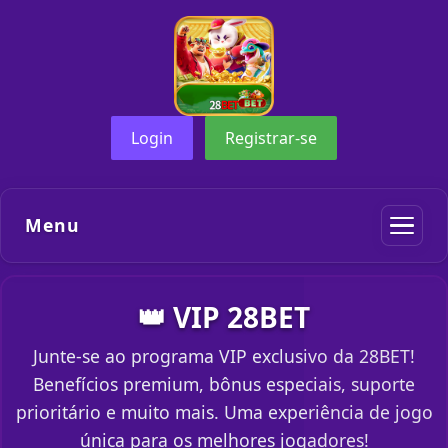
Login
Registrar-se
Menu
👑 VIP 28BET
Junte-se ao programa VIP exclusivo da 28BET!
Benefícios premium, bônus especiais, suporte
prioritário e muito mais. Uma experiência de jogo
única para os melhores jogadores!