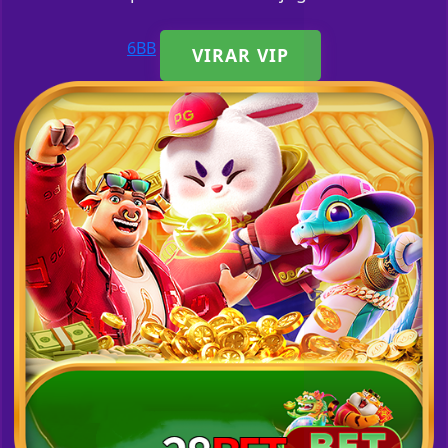
6BB
VIRAR VIP