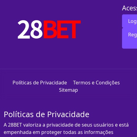
Aces
Log
Reg
Políticas de Privacidade
Termos e Condições
Sitemap
Políticas de Privacidade
A 28BET valoriza a privacidade de seus usuários e está
empenhada em proteger todas as informações