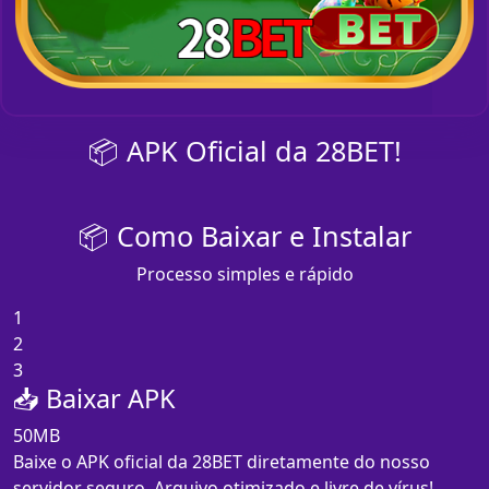
📦 APK Oficial da 28BET!
📦 Como Baixar e Instalar
Processo simples e rápido
1
2
3
📥 Baixar APK
50MB
Baixe o APK oficial da 28BET diretamente do nosso
servidor seguro. Arquivo otimizado e livre de vírus!