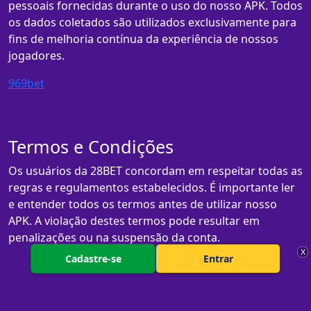
pessoais fornecidas durante o uso do nosso APK. Todos
os dados coletados são utilizados exclusivamente para
fins de melhoria contínua da experiência de nossos
jogadores.
969bet
Termos e Condições
Os usuários da 28BET concordam em respeitar todas as
regras e regulamentos estabelecidos. É importante ler
e entender todos os termos antes de utilizar nosso
APK. A violação destes termos pode resultar em
penalizações ou na suspensão da conta.
X
Cadastre-se
Entrar