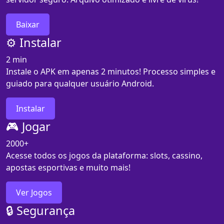
Baixar
⚙️ Instalar
2 min
Instale o APK em apenas 2 minutos! Processo simples e
guiado para qualquer usuário Android.
Instalar
🎮 Jogar
2000+
Acesse todos os jogos da plataforma: slots, cassino,
apostas esportivas e muito mais!
Ver Jogos
🔒 Segurança