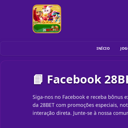
INÍCIO
JOG
📘 Facebook 28B
Siga-nos no Facebook e receba bônus exc
da 28BET com promoções especiais, not
interação direta. Junte-se à nossa com