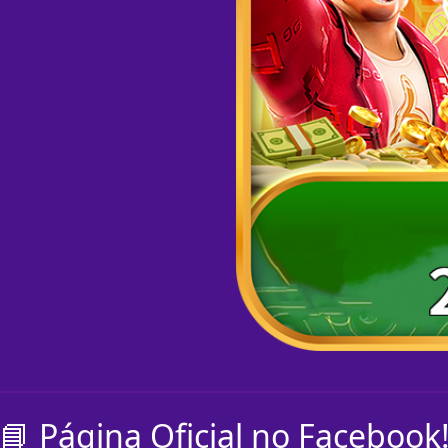
📘 Página Oficial no Facebook