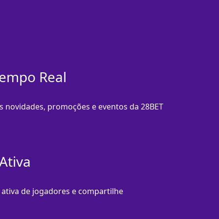
Tempo Real
as novidades, promoções e eventos da 28BET
Ativa
ativa de jogadores e compartilhe