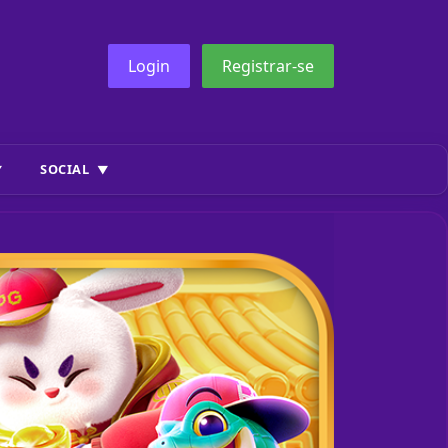
Login
Registrar-se
SOCIAL