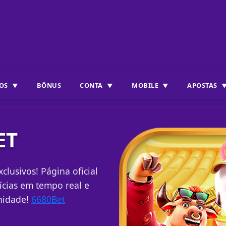
OS
BÔNUS
CONTA
MOBILE
APOSTAS
ET
lusivos! Página oficial
ícias em tempo real e
unidade!
6680Bet