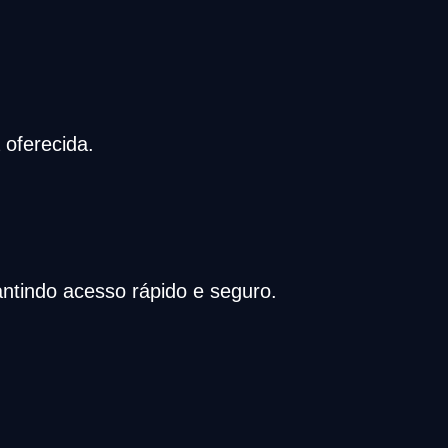
 oferecida.
antindo acesso rápido e seguro.