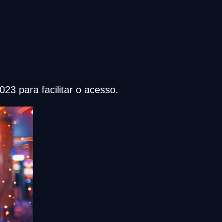
23 para facilitar o acesso.