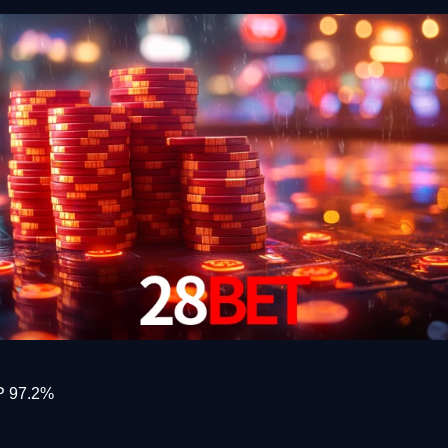
P 97.2%