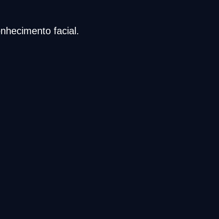
nhecimento facial.