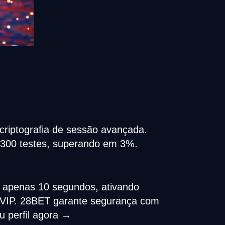
 criptografia de sessão avançada.
300 testes, superando em 3%.
m apenas 10 segundos, ativando
ia VIP. 28BET garante segurança com
u perfil agora →