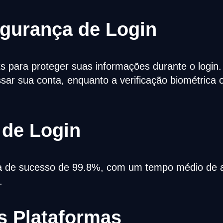
egurança de Login
ts para proteger suas informações durante o login.
ar sua conta, enquanto a verificação biométrica
 de Login
xa de sucesso de 99.8%, com um tempo médio de 
.
s Plataformas